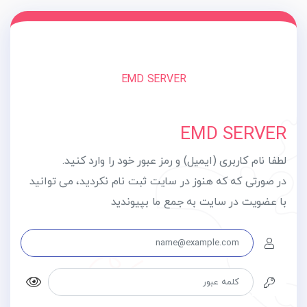
EMD SERVER
EMD SERVER
لطفا نام کاربری (ایمیل) و رمز عبور خود را وارد کنید.
در صورتی که که هنوز در سایت ثبت نام نکردید، می توانید
با عضویت در سایت به جمع ما بپیوندید